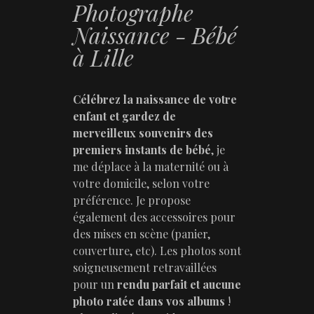
Photographe
Naissance - Bébé
à Lille
Célébrez la naissance de votre
enfant et gardez de
merveilleux souvenirs des
premiers instants de bébé
, je
me déplace à la maternité ou à
votre domicile, selon votre
préférence. Je propose
également des accessoires pour
des mises en scène (panier,
couverture, etc). Les photos sont
soigneusement retravaillées
pour un
rendu parfait et aucune
photo ratée dans vos albums
!