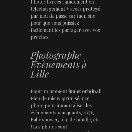
Photos livrées rapidement en
téléchargement + accès protégé
par mot de passe sur mon site
pour que vous puissiez
facilement les partager avec vos
proches.
Photographe
Évènements à
Lille
Pour un moment
fun et original
!
Rien de mieux qu’un séance
photo pour immortaliser les
évènements marquants, EVJF,
Baby shower, fête de famille, etc.
! Les photos sont