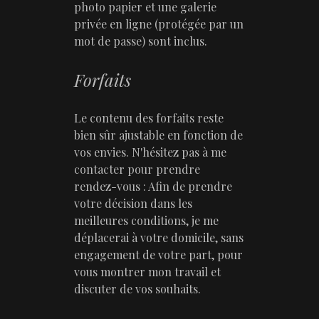
photo papier et une galerie
privée en ligne (protégée par un
mot de passe) sont inclus.
Forfaits
Le contenu des forfaits reste
bien sûr ajustable en fonction de
vos envies. N'hésitez pas à me
contacter pour prendre
rendez-vous : Afin de prendre
votre décision dans les
meilleures conditions, je me
déplacerai à votre domicile, sans
engagement de votre part, pour
vous montrer mon travail et
discuter de vos souhaits.