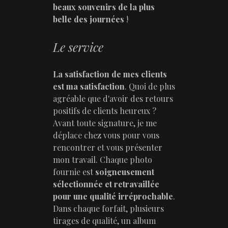
beaux souvenirs de la plus
belle des journées
!
Le service
La satisfaction de mes clients
est ma satisfaction
. Quoi de plus
agréable que d'avoir des retours
positifs de clients heureux ?
Avant toute signature, je me
déplace chez vous pour vous
rencontrer et vous présenter
mon travail. Chaque photo
fournie est
soigneusement
sélectionnée et retravaillée
pour une qualité irréprochable
.
Dans chaque forfait, plusieurs
tirages de qualité, un album