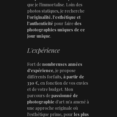
que je l'immortalise. Loin des
photos statiques, je recherche
l'originalité, l'esthétique et
l'authenticité
pour faire
des
photographies uniques de ce
jour unique
.
L'expérience
Fort de
nombreuses années
d'expérience
, je propose
différents forfaits,
à partir de
330 €
, en fonction de vos envies
et de votre budget. Mon
parcours de
passionné de
photographie
d'art m'a amené à
une approche originale où
l'esthétique prime, pour
les plus